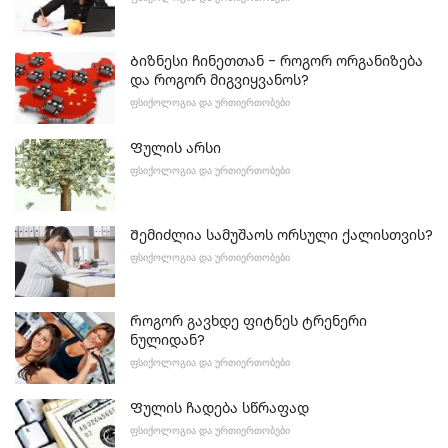
Ბიზნესი ჩინეთთან - როგორ ორგანიზება
და როგორ მიგვიყვანოს?
ᲤᲡᲘᲥᲝᲚᲝᲒᲘᲐ ᲓᲐ ᲣᲠᲗᲘᲔᲠᲗᲝᲑᲔᲑᲘ
Ფულის არსი
ᲤᲡᲘᲥᲝᲚᲝᲒᲘᲐ ᲓᲐ ᲣᲠᲗᲘᲔᲠᲗᲝᲑᲔᲑᲘ
Შემიძლია სამუშაოს ორსული ქალისთვის?
ᲤᲡᲘᲥᲝᲚᲝᲒᲘᲐ ᲓᲐ ᲣᲠᲗᲘᲔᲠᲗᲝᲑᲔᲑᲘ
Როგორ გავხდე ფიტნეს ტრენერი
ნულიდან?
ᲤᲡᲘᲥᲝᲚᲝᲒᲘᲐ ᲓᲐ ᲣᲠᲗᲘᲔᲠᲗᲝᲑᲔᲑᲘ
Ფულის ჩადება სწრაფად
ᲤᲡᲘᲥᲝᲚᲝᲒᲘᲐ ᲓᲐ ᲣᲠᲗᲘᲔᲠᲗᲝᲑᲔᲑᲘ