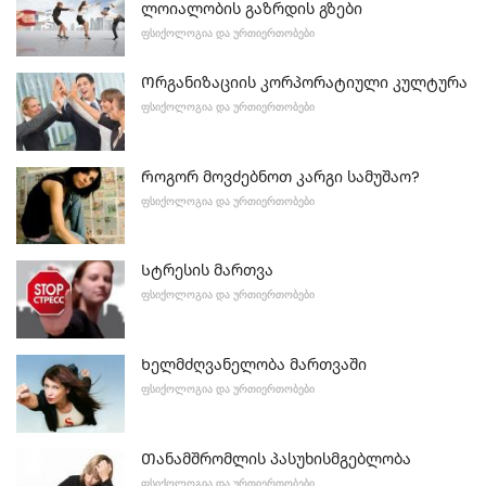
ლოიალობის გაზრდის გზები
ᲤᲡᲘᲥᲝᲚᲝᲒᲘᲐ ᲓᲐ ᲣᲠᲗᲘᲔᲠᲗᲝᲑᲔᲑᲘ
Ორგანიზაციის კორპორატიული კულტურა
ᲤᲡᲘᲥᲝᲚᲝᲒᲘᲐ ᲓᲐ ᲣᲠᲗᲘᲔᲠᲗᲝᲑᲔᲑᲘ
Როგორ მოვძებნოთ კარგი სამუშაო?
ᲤᲡᲘᲥᲝᲚᲝᲒᲘᲐ ᲓᲐ ᲣᲠᲗᲘᲔᲠᲗᲝᲑᲔᲑᲘ
Სტრესის მართვა
ᲤᲡᲘᲥᲝᲚᲝᲒᲘᲐ ᲓᲐ ᲣᲠᲗᲘᲔᲠᲗᲝᲑᲔᲑᲘ
Ხელმძღვანელობა მართვაში
ᲤᲡᲘᲥᲝᲚᲝᲒᲘᲐ ᲓᲐ ᲣᲠᲗᲘᲔᲠᲗᲝᲑᲔᲑᲘ
Თანამშრომლის პასუხისმგებლობა
ᲤᲡᲘᲥᲝᲚᲝᲒᲘᲐ ᲓᲐ ᲣᲠᲗᲘᲔᲠᲗᲝᲑᲔᲑᲘ