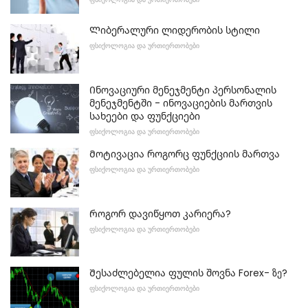
Ლიბერალური ლიდერობის სტილი
ᲤᲡᲘᲥᲝᲚᲝᲒᲘᲐ ᲓᲐ ᲣᲠᲗᲘᲔᲠᲗᲝᲑᲔᲑᲘ
Ინოვაციური მენეჯმენტი პერსონალის
მენეჯმენტში - ინოვაციების მართვის
სახეები და ფუნქციები
ᲤᲡᲘᲥᲝᲚᲝᲒᲘᲐ ᲓᲐ ᲣᲠᲗᲘᲔᲠᲗᲝᲑᲔᲑᲘ
Მოტივაცია როგორც ფუნქციის მართვა
ᲤᲡᲘᲥᲝᲚᲝᲒᲘᲐ ᲓᲐ ᲣᲠᲗᲘᲔᲠᲗᲝᲑᲔᲑᲘ
Როგორ დავიწყოთ კარიერა?
ᲤᲡᲘᲥᲝᲚᲝᲒᲘᲐ ᲓᲐ ᲣᲠᲗᲘᲔᲠᲗᲝᲑᲔᲑᲘ
Შესაძლებელია ფულის შოვნა Forex- ზე?
ᲤᲡᲘᲥᲝᲚᲝᲒᲘᲐ ᲓᲐ ᲣᲠᲗᲘᲔᲠᲗᲝᲑᲔᲑᲘ